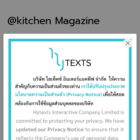
@kitchen Magazine
วันที่ใหม่ - เก่า
PDF
PDF
PDF
PDF
Kitchen
Kitchen
Kitchen
Kitchen
and Home
and Home
and Home
and Home
@Kitchen
@Kitchen
@Kitchen
@Kitchen
กรกฎาคม -
พฤษภาคม
เมษายน
มีนาคม
กันยายน
2569
2569
2569
฿89
฿89
฿89
฿89
2569
PDF
PDF
PDF
PDF